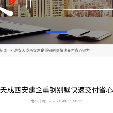
新闻
>
居安天成西安建企重钢别墅快速交付省心省力
天成西安建企重钢别墅快速交付省心
发布时间：2026-04-06 11:50:32