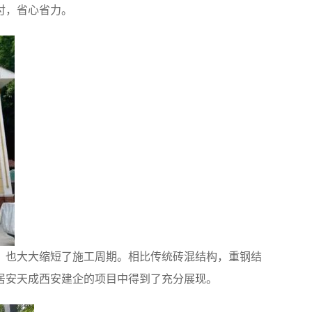
付，省心省力。
，也大大缩短了施工周期。相比传统砖混结构，重钢结
居安天成西安建企的项目中得到了充分展现。