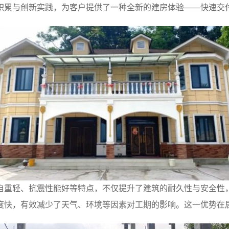
积累与创新实践，为客户提供了一种全新的建房体验——快速交
自重轻、抗震性能好等特点，不仅提升了建筑的耐久性与安全性
度快，有效减少了天气、环境等因素对工期的影响。这一优势在