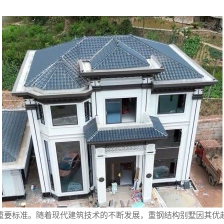
重要标准。随着现代建筑技术的不断发展，重钢结构别墅因其优