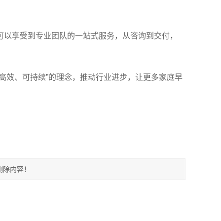
可以享受到专业团队的一站式服务，从咨询到交付，
高效、可持续”的理念，推动行业进步，让更多家庭早
删除内容！