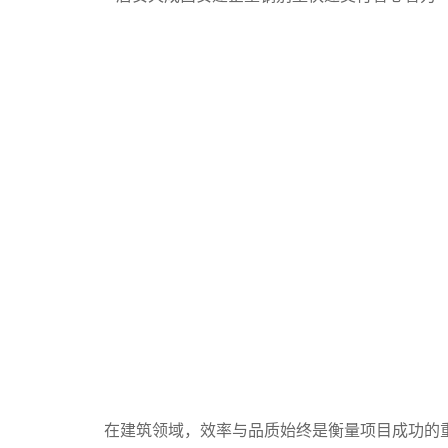
在建筑领域，效率与品质始终是衡量项目成功的