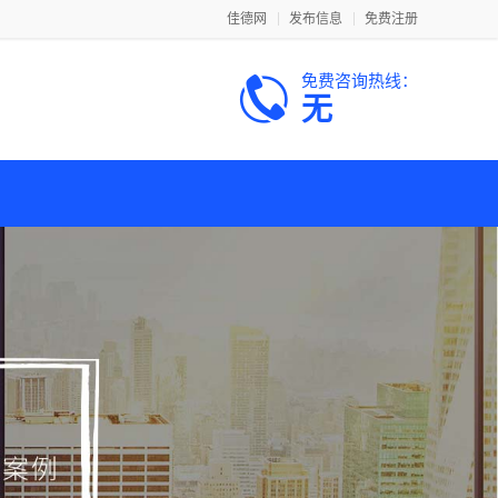
佳德网
发布信息
免费注册
免费咨询热线：
无