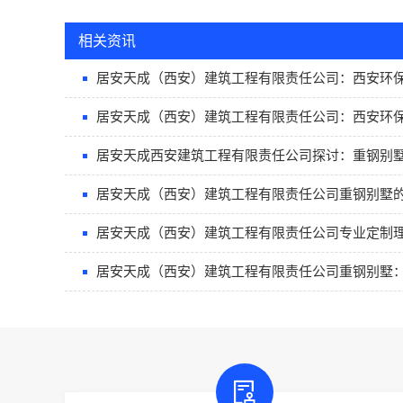
相关资讯
居安天成（西安）建筑工程有限责任公司：西安环
居安天成（西安）建筑工程有限责任公司：西安环
居安天成西安建筑工程有限责任公司探讨：重钢别
居安天成（西安）建筑工程有限责任公司重钢别墅
居安天成（西安）建筑工程有限责任公司专业定制
居安天成（西安）建筑工程有限责任公司重钢别墅