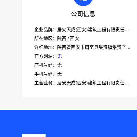
公司信息
企业品牌：居安天成(西安)建筑工程有限责任公司
所在地区：陕西 / 西安
详细地址：陕西省西安市周至县集贤镇集贤产业园创业大道18号办公大楼一层
官方网站：
无
座机号码：无
手机号码：无
主营业务：居安天成(西安)建筑工程有限责任公司