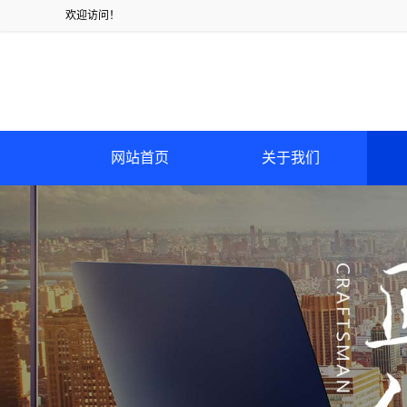
欢迎访问！
网站首页
关于我们