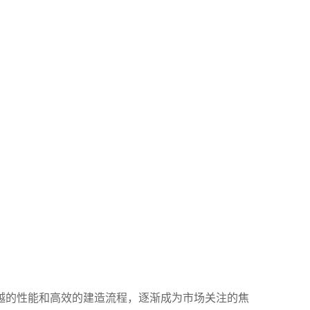
越的性能和高效的建造流程，逐渐成为市场关注的焦