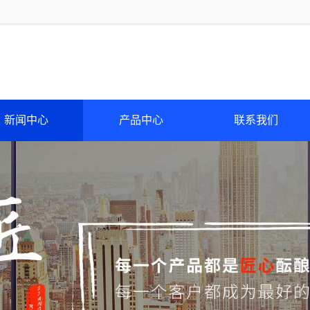
新闻中心
产品中心
联系我们