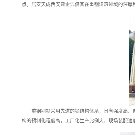
点。居安天成西安建企凭借其在重钢建筑领域的深厚
重钢别墅采用先进的钢结构体系，具有强度高、
构的预制化程度高，工厂化生产比例大，现场装配速