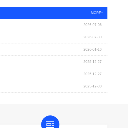
MORE+
2026-07-06
2026-07-30
2026-01-16
2025-12-27
2025-12-27
2025-12-30