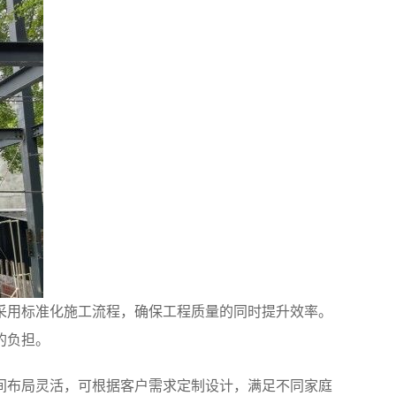
采用标准化施工流程，确保工程质量的同时提升效率。
的负担。
间布局灵活，可根据客户需求定制设计，满足不同家庭