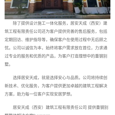
除了提供设计施工一体化服务，居安天成（西安）建
筑工程有限责任公司还为客户提供完善的售后服务，包括
定期回访、维护指导等，确保客户在使用过程中无后顾之
忧。公司以诚信为本，始终将客户需求放在首位，力求通
过专业的服务和优质的产品，为客户打造理想中的重钢别
墅。
选择居安天成，就是选择安心与品质。公司将持续创
新技术、优化服务，为客户提供更加卓越的建筑工程解决
方案，助力每一位客户实现安居梦想。
居安天成（西安）建筑工程有限责任公司 提供重钢别