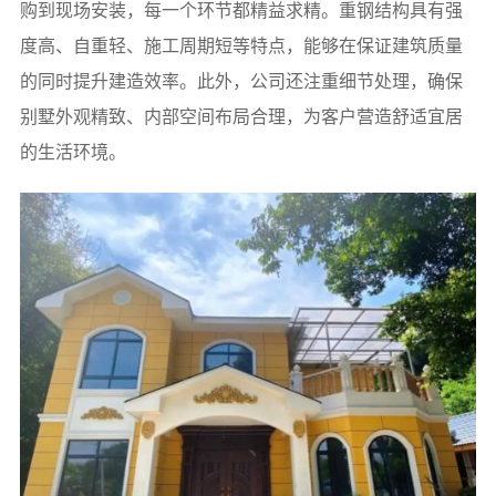
购到现场安装，每一个环节都精益求精。重钢结构具有强
度高、自重轻、施工周期短等特点，能够在保证建筑质量
的同时提升建造效率。此外，公司还注重细节处理，确保
别墅外观精致、内部空间布局合理，为客户营造舒适宜居
的生活环境。