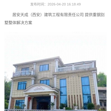
发布时间：2026-04-20 16:18:49
居安天成（西安）建筑工程有限责任公司 提供重钢别
墅整体解决方案