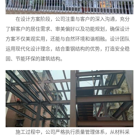
在设计方案阶段，公司注重与客户的深入沟通，充分
了解客户的居住需求、审美偏好以及功能规划，确保设计
方案不仅美观实用，还能与自然环境和谐相融。设计团队
运用现代化设计理念，结合重钢结构的优势，打造安全稳
固、节能环保的建筑结构。
施工过程中，公司严格执行质量管理体系，从材料采