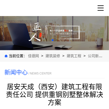
当前位置：
佳德网
>
建筑装修
>
建筑工程
>
公司新闻
>
新闻中心
/ NEWS CENTER
居安天成（西安）建筑工程有限
责任公司 提供重钢别墅整体解决
方案