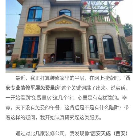
最近，我正打算装修家里的平层，在网上搜索时，“
西
安专业装修平层免费量房
”这个关键词跳了出来。说实话，
一开始看到“免费量房”这几个字，心里是有点犹豫的。毕
竟，天下没有免费的午餐，这背后是不是有什么陷阱？带
着这样的疑问，我开始认真研究起这类服务。
通过对比几家装修公司，我发现像“
居安天成（西安）