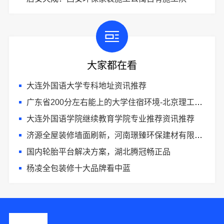
大家都在看
大连外国语大学专科地址资讯推荐
广东省200分左右能上的大学住宿环境-北京理工大学珠海学院继教院
大连外国语学院继续教育学院专业推荐资讯推荐
济源全屋装修墙面刷新，河南璟臻环保建材有限公司环保建材
国内轮胎平台解决方案，湖北腾冠畅正品
杨凌全包装修十大品牌看中蓝