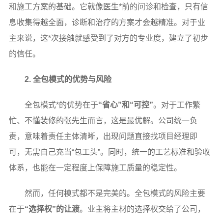
和施工方案的基础。它就像医生*前的问诊和检查，只有信
息收集得越全面，诊断和治疗的方案才会越精准。对于业
主来说，这*次接触就感受到了对方的专业度，建立了初步
的信任。
2. 全包模式的优势与风险
全包模式*的优势在于
“省心”和“可控”
。对于工作繁
忙、不懂装修的张先生而言，这是最优解。公司统一负
责，意味着责任主体清晰，出现问题直接找项目经理即
可，无需自己充当“包工头”。同时，统一的工艺标准和验收
体系，也能在一定程度上保障施工质量的稳定性。
然而，任何模式都不是完美的。全包模式的风险主要
在于
“选择权”的让渡
。业主将主材的选择权交给了公司，