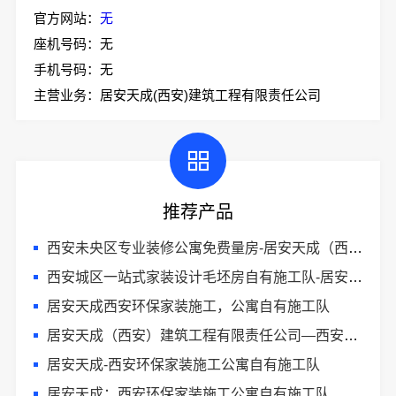
官方网站：
无
座机号码：无
手机号码：无
主营业务：居安天成(西安)建筑工程有限责任公司
推荐产品
西安未央区专业装修公寓免费量房-居安天成（西安）建筑工程有限责任公司
西安城区一站式家装设计毛坯房自有施工队-居安天成（西安）建筑工程有限责任公司
居安天成西安环保家装施工，公寓自有施工队
居安天成（西安）建筑工程有限责任公司—西安未央区专业装修公寓免费量房
居安天成-西安环保家装施工公寓自有施工队
居安天成：西安环保家装施工公寓自有施工队