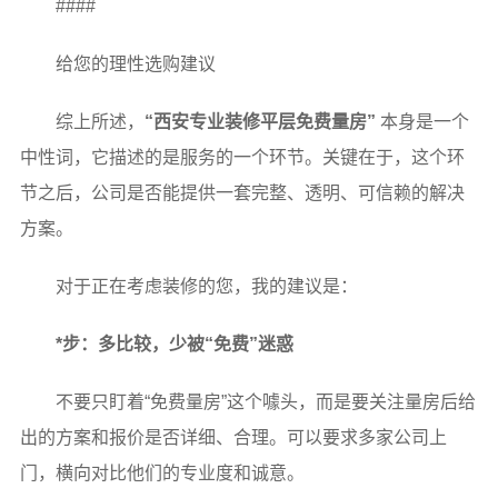
####
给您的理性选购建议
综上所述，
“西安专业装修平层免费量房”
本身是一个
中性词，它描述的是服务的一个环节。关键在于，这个环
节之后，公司是否能提供一套完整、透明、可信赖的解决
方案。
对于正在考虑装修的您，我的建议是：
*步：多比较，少被“免费”迷惑
不要只盯着“免费量房”这个噱头，而是要关注量房后给
出的方案和报价是否详细、合理。可以要求多家公司上
门，横向对比他们的专业度和诚意。