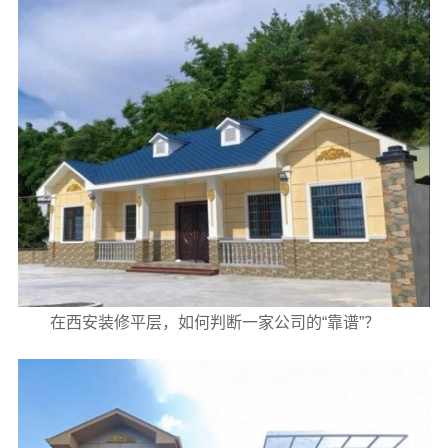
在西安装修平层，如何判断一家公司的“靠谱”？