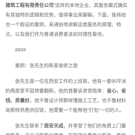
建筑工程有限责任公司
”这样的本地企业，其服务模式确实
有其独特的逻辑和优势，值得拿出来聊聊。下面，我将结
合一个假设的案例，来通俗地讲解这类服务的原理、特
点，以及我们作为普通消费者该如何理性看待。
####
案例：张先生的新家装修之旅
张先生是一位在西安工作的上班族，他有一套90平米
的两居室平层想要翻新。他的首要诉求很简单：
省心、省
钱、质量好
。他不像设计师那样懂施工工艺，也不像材料
商那样熟悉供应链，他需要一个能帮他“打包”一切的人。
张先生联系了
居安天成
，并享受了他们的免费上门量