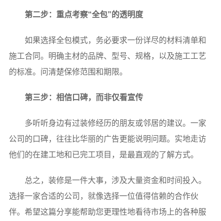
第二步：重点考察“全包”的透明度
如果选择全包模式，务必要求一份详尽的材料清单和
施工合同。明确主材的品牌、型号、规格，以及施工工艺
的标准。问清楚保修范围和期限。
第三步：相信口碑，而非仅看宣传
多听听身边有过装修经历的朋友或邻居的建议。一家
公司的口碑，往往比华丽的广告更能说明问题。实地走访
他们的在建工地和已完工项目，是最直观的了解方式。
总之，装修是一件大事，涉及大量资金和时间投入。
选择一家合适的公司，就像选择一位值得信赖的合作伙
伴。希望这篇分享能帮助您更理性地看待市场上的各种服