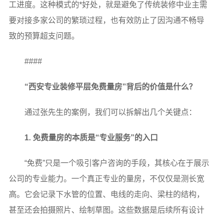
工进度。这种模式的*好处，就是避免了传统装修中业主需
要对接多家公司的繁琐过程，也有效防止了因沟通不畅导
致的预算超支问题。
####
“西安专业装修平层免费量房”背后的价值是什么？
通过张先生的案例，我们可以拆解出几个关键点：
1. 免费量房的本质是“专业服务”的入口
“免费”只是一个吸引客户咨询的手段，其核心在于展示
公司的专业能力。一个真正专业的量房，不仅仅是测长宽
高。它会记录下水管的位置、电线的走向、梁柱的结构，
甚至还会拍摄照片、绘制草图。这些数据是后续所有设计