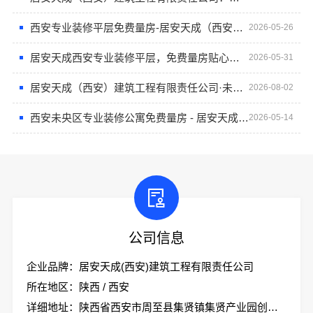
西安专业装修平层免费量房-居安天成（西安）建筑工程有限责任公司
2026-05-26
居安天成西安专业装修平层，免费量房贴心服务
2026-05-31
居安天成（西安）建筑工程有限责任公司·未央区专业装修公寓
2026-08-02
西安未央区专业装修公寓免费量房 - 居安天成（西安）建筑工程有限责任公司
2026-05-14
公司信息
企业品牌：居安天成(西安)建筑工程有限责任公司
所在地区：陕西 / 西安
详细地址：陕西省西安市周至县集贤镇集贤产业园创业大道18号办公大楼一层