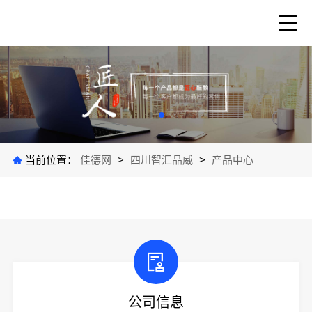
当前位置：
佳德网
>
四川智汇晶威
>
产品中心
公司信息