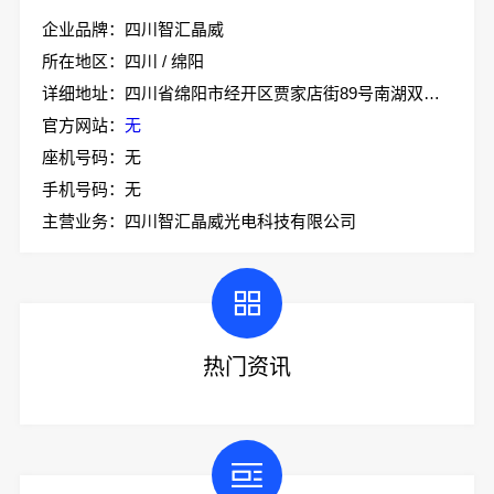
企业品牌：四川智汇晶威
所在地区：四川 / 绵阳
详细地址：四川省绵阳市经开区贾家店街89号南湖双创园A栋B区213
官方网站：
无
座机号码：无
手机号码：无
主营业务：四川智汇晶威光电科技有限公司
热门资讯