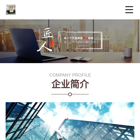
COMPANY PROFILE
企业简介