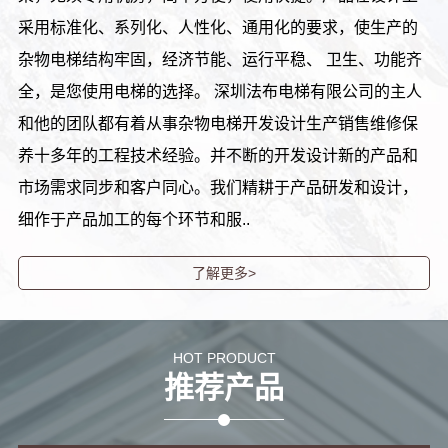
采用标准化、系列化、人性化、通用化的要求，使生产的
杂物电梯结构牢固，经济节能、运行平稳、 卫生、功能齐
全，是您使用电梯的选择。 深圳法布电梯有限公司的主人
和他的团队都有着从事杂物电梯开发设计生产销售维修保
养十多年的工程技术经验。并不断的开发设计新的产品和
市场需求同步和客户同心。我们精耕于产品研发和设计，
细作于产品加工的每个环节和服..
了解更多>
HOT PRODUCT
推荐产品