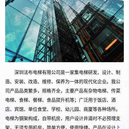
深圳法布电梯有限公司是一家集电梯研发、设计、制
造、安装、改造、维修、保养为一体的现代化企业。我公
司产品品类繁多，规格齐全，主要产品有杂物电梯、传菜
电梯、食梯、餐梯、食品提升机等；广泛用于饭店、酒
店、宾馆、单位食堂、学校、幼儿园、商厦等各种场所。
电梯为钢架构成，自带机房，用户设计井道时不必预埋支
架，无须专用机房，简单方便，使用快捷。产品在设计上