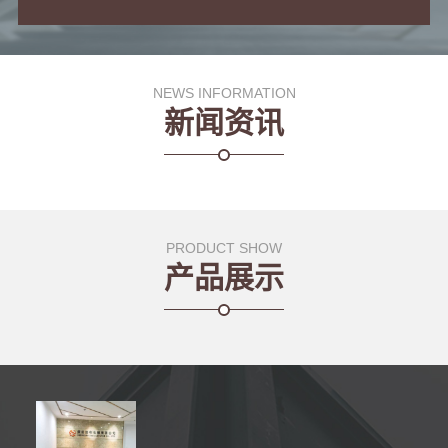
NEWS INFORMATION
新闻资讯
PRODUCT SHOW
产品展示