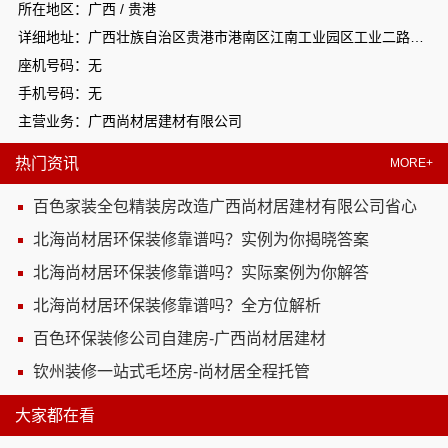
所在地区：广西 / 贵港
详细地址：广西壮族自治区贵港市港南区江南工业园区工业二路与南二路交汇处东南角
座机号码：无
手机号码：无
主营业务：广西尚材居建材有限公司
热门资讯
MORE+
百色家装全包精装房改造广西尚材居建材有限公司省心
北海尚材居环保装修靠谱吗？实例为你揭晓答案
北海尚材居环保装修靠谱吗？实际案例为你解答
北海尚材居环保装修靠谱吗？全方位解析
百色环保装修公司自建房-广西尚材居建材
钦州装修一站式毛坯房-尚材居全程托管
大家都在看