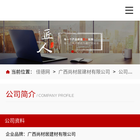
当前位置：
佳德网
>
广西尚材居建材有限公司
>
公司介绍
公司简介
/ COMPANY PROFILE
公司资料
企业品牌：广西尚材居建材有限公司