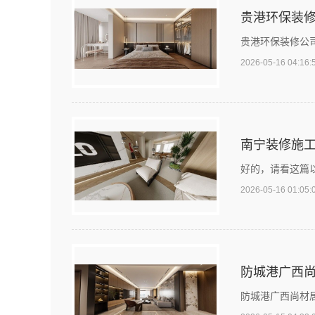
贵港环保装
贵港环保装修公
2026-05-16 04:16:
南宁装修施
好的，请看这篇
2026-05-16 01:05:
防城港广西
防城港广西尚材