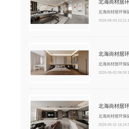
北海尚材居
北海尚材居环保
2026-06-03 22:21:
北海尚材居
北海尚材居环保
2026-06-02 09:50:
北海尚材居
北海尚材居环保
2026-05-31 18:24: