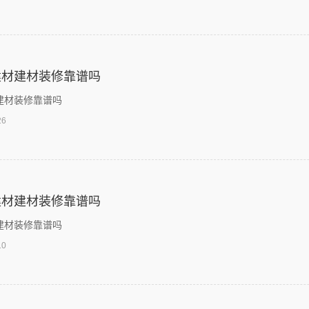
建材建材装修靠谱吗
建材装修靠谱吗
26
建材建材装修靠谱吗
建材装修靠谱吗
10