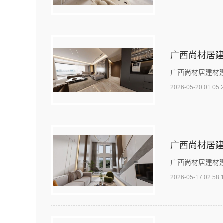
广西尚材居
广西尚材居建材
2026-05-20 01:05:
广西尚材居
广西尚材居建材
2026-05-17 02:58: