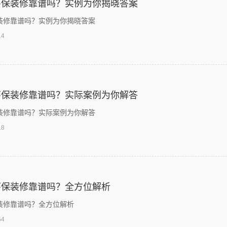
环保装修靠谱吗？实例为你揭晓答案
装修靠谱吗？实例为你揭晓答案
14
环保装修靠谱吗？实际案例为你解答
装修靠谱吗？实际案例为你解答
18
环保装修靠谱吗？全方位解析
装修靠谱吗？全方位解析
54