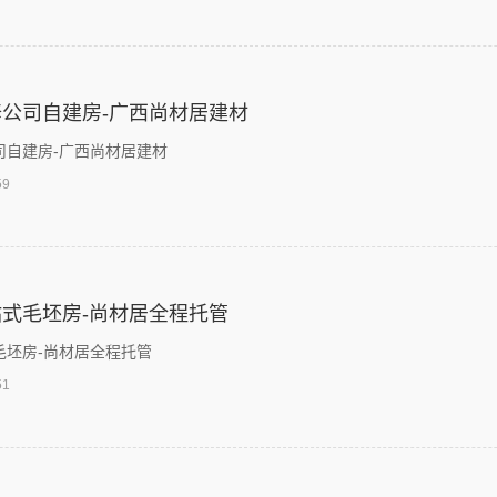
公司自建房-广西尚材居建材
司自建房-广西尚材居建材
59
式毛坯房-尚材居全程托管
毛坯房-尚材居全程托管
51