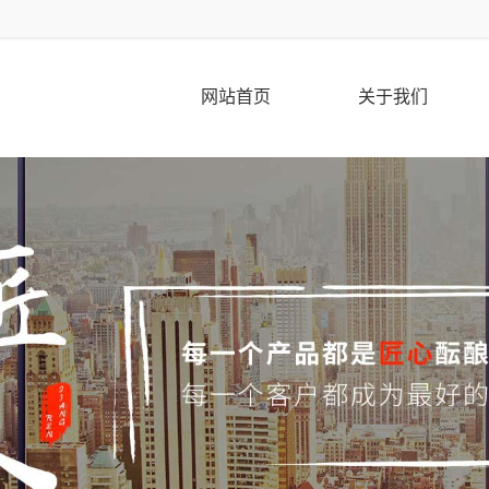
网站首页
关于我们