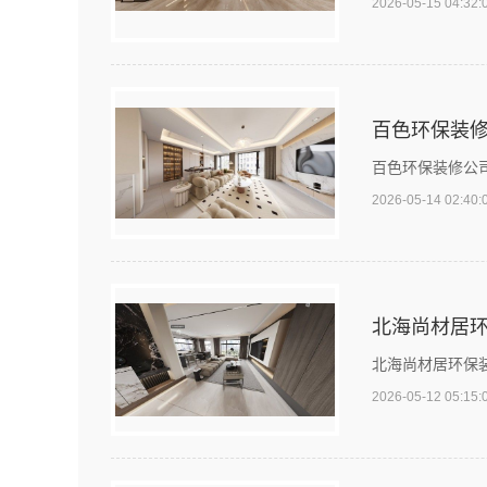
2026-05-15 04:32:
百色环保装
百色环保装修公
2026-05-14 02:40:
北海尚材居
北海尚材居环保
2026-05-12 05:15: