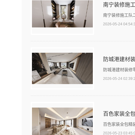
南宁装修施工
南宁装修施工队
2026-05-24 04:54:
防城港建材装
防城港建材装修
2026-05-24 02:39:
百色家装全包
百色家装全包精
2026-05-23 03:45: