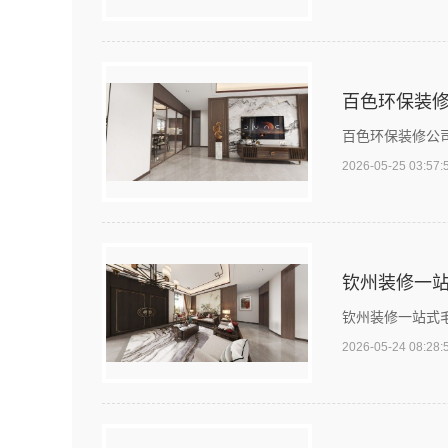
百色环保装修
百色环保装修公
2026-05-25 03:57:
钦州装修一站
钦州装修一站式
2026-05-24 08:28: